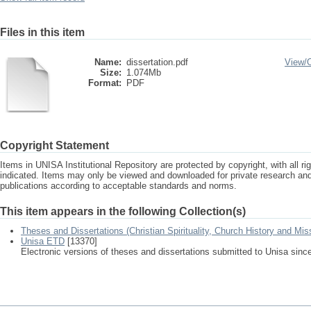
Files in this item
Name:
dissertation.pdf
View/
Size:
1.074Mb
Format:
PDF
Copyright Statement
Items in UNISA Institutional Repository are protected by copyright, with all r
indicated. Items may only be viewed and downloaded for private research a
publications according to acceptable standards and norms.
This item appears in the following Collection(s)
Theses and Dissertations (Christian Spirituality, Church History and Mis
Unisa ETD
[13370]
Electronic versions of theses and dissertations submitted to Unisa sinc