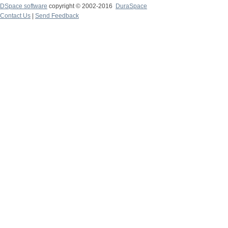
DSpace software
copyright © 2002-2016
DuraSpace
Contact Us
|
Send Feedback