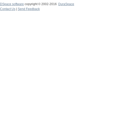
DSpace software
copyright © 2002-2016
DuraSpace
Contact Us
|
Send Feedback