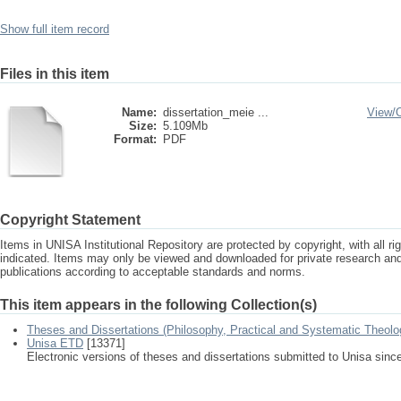
Show full item record
Files in this item
Name:
dissertation_meie ...
View/
Size:
5.109Mb
Format:
PDF
Copyright Statement
Items in UNISA Institutional Repository are protected by copyright, with all r
indicated. Items may only be viewed and downloaded for private research a
publications according to acceptable standards and norms.
This item appears in the following Collection(s)
Theses and Dissertations (Philosophy, Practical and Systematic Theolo
Unisa ETD
[13371]
Electronic versions of theses and dissertations submitted to Unisa sinc