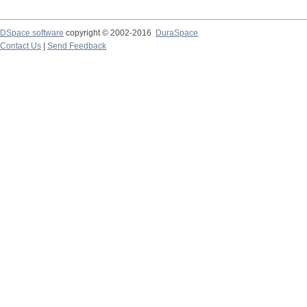
DSpace software
copyright © 2002-2016
DuraSpace
Contact Us
|
Send Feedback