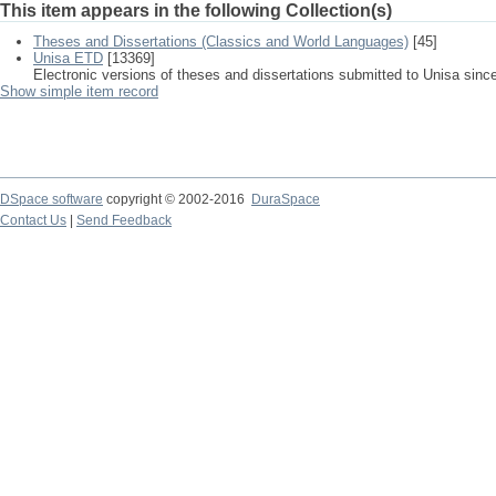
This item appears in the following Collection(s)
Theses and Dissertations (Classics and World Languages)
[45]
Unisa ETD
[13369]
Electronic versions of theses and dissertations submitted to Unisa sinc
Show simple item record
DSpace software
copyright © 2002-2016
DuraSpace
Contact Us
|
Send Feedback