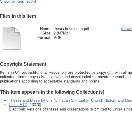
Show full item record
Files in this item
Name:
thesis-kessler_m.pdf
View/
Size:
2.847Mb
Format:
PDF
Copyright Statement
Items in UNISA Institutional Repository are protected by copyright, with all r
indicated. Items may only be viewed and downloaded for private research a
publications according to acceptable standards and norms.
This item appears in the following Collection(s)
Theses and Dissertations (Christian Spirituality, Church History and Mis
Unisa ETD
[13370]
Electronic versions of theses and dissertations submitted to Unisa sinc