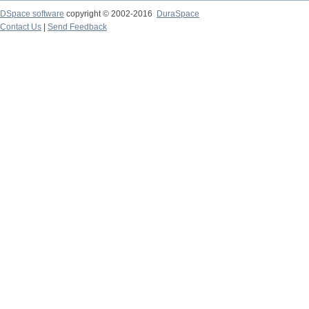
DSpace software
copyright © 2002-2016
DuraSpace
Contact Us
|
Send Feedback