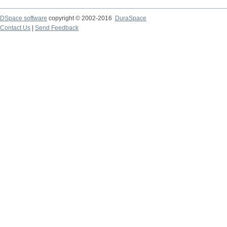
DSpace software
copyright © 2002-2016
DuraSpace
Contact Us
|
Send Feedback